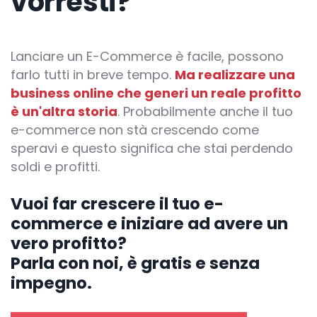
vorresti?
Lanciare un E-Commerce è facile, possono
farlo tutti in breve tempo.
Ma realizzare una
business online che generi un reale profitto
è un'altra storia
. Probabilmente anche il tuo
e-commerce non stà crescendo come
speravi e questo significa che stai perdendo
soldi e profitti.
Vuoi far crescere il tuo e-
commerce e iniziare ad avere un
vero profitto?
Parla con noi, è gratis e senza
impegno.