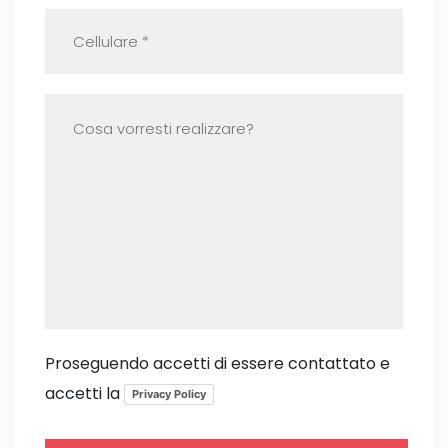
Proseguendo accetti di essere contattato e
accetti la
Privacy Policy