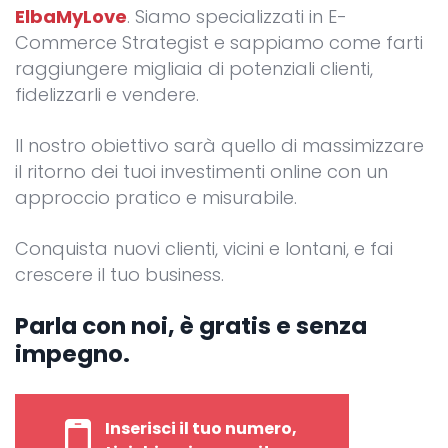
ElbaMyLove
. Siamo specializzati in E-
Commerce Strategist e sappiamo come farti
raggiungere migliaia di potenziali clienti,
fidelizzarli e vendere.
Il nostro obiettivo sarà quello di massimizzare
il ritorno dei tuoi investimenti online con un
approccio pratico e misurabile.
Conquista nuovi clienti, vicini e lontani, e fai
crescere il tuo business.
Parla con noi, è gratis e senza
impegno.
Inserisci il tuo numero,