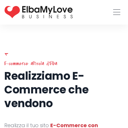
E-commerce all'Isola d'Elba
Realizziamo
E-
Commerce che
vendono
Realizza il tuo sito
E-Commerce con