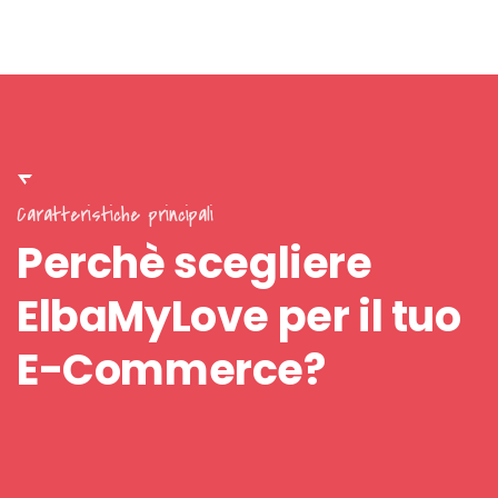
Caratteristiche principali
Perchè scegliere
ElbaMyLove per il tuo
E-Commerce?