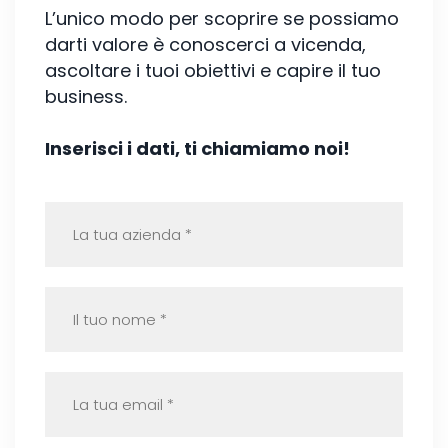
L’unico modo per scoprire se possiamo
darti valore è conoscerci a vicenda,
ascoltare i tuoi obiettivi e capire il tuo
business.
Inserisci i dati, ti chiamiamo noi!