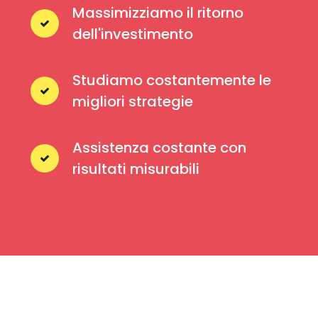
Massimizziamo il ritorno
dell'investimento
Studiamo costantemente le
migliori strategie
Assistenza costante con
risultati misurabili