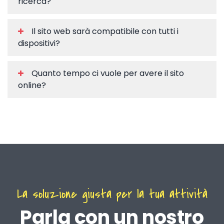
ricerca?
Il sito web sarà compatibile con tutti i
dispositivi?
Quanto tempo ci vuole per avere il sito
online?
La soluzione giusta per la tua attività
Parla con un nostro