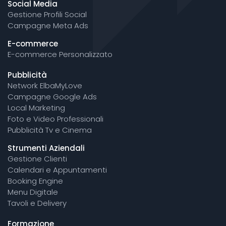
Social Media
Gestione Profili Social
Campagne Meta Ads
E-commerce
E-commerce Personalizzato
Pubblicità
Network ElbaMyLove
Campagne Google Ads
Local Marketing
Foto e Video Professionali
Pubblicità Tv e Cinema
Strumenti Aziendali
Gestione Clienti
Calendari e Appuntamenti
Booking Engine
Menu Digitale
Tavoli e Delivery
Formazione