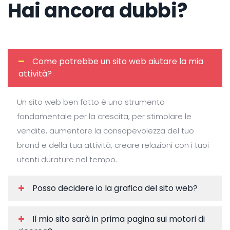
Hai ancora dubbi?
Come potrebbe un sito web aiutare la mia
attività?
Un sito web ben fatto è uno strumento
fondamentale per la crescita, per stimolare le
vendite, aumentare la consapevolezza del tuo
brand e della tua attività, creare relazioni con i tuoi
utenti durature nel tempo.
Posso decidere io la grafica del sito web?
Il mio sito sarà in prima pagina sui motori di