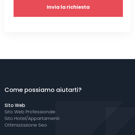
Invia la richiesta
Come possiamo aiutarti?
Sito Web
Sito Web Professionale
Sito Hotel/Appartamenti
Ottimizzazione Seo