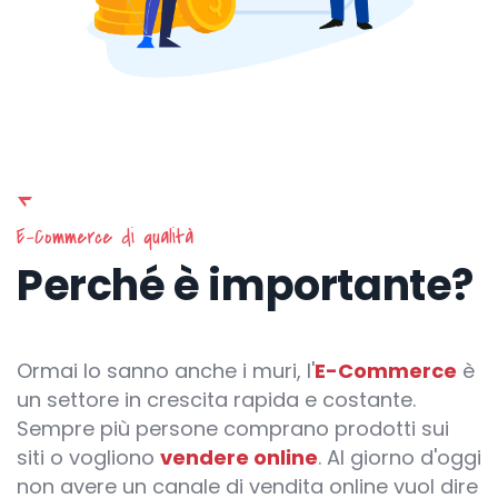
E-Commerce di qualità
Perché è importante?
Ormai lo sanno anche i muri, l'
E-Commerce
è
un settore in crescita rapida e costante.
Sempre più persone comprano prodotti sui
siti o vogliono
vendere online
. Al giorno d'oggi
non avere un canale di vendita online vuol dire