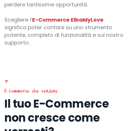
perdere tantissime opportunità.
Scegliere l’
E-Commerce ElbaMyLove
significa poter contare su uno strumento
potente, completo di funzionalità e sul nostro
supporto.
E-Commerce che vendono
Il tuo E-Commerce
non cresce come