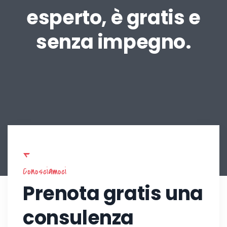
esperto, è gratis e
senza impegno.
Conosciamoci
Prenota gratis una
consulenza